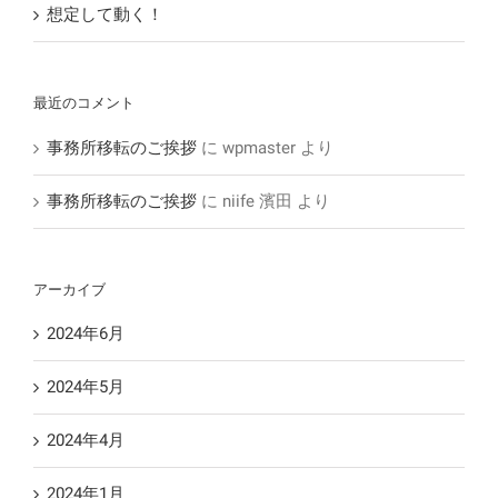
想定して動く！
最近のコメント
事務所移転のご挨拶
に
wpmaster
より
事務所移転のご挨拶
に
niife 濱田
より
アーカイブ
2024年6月
2024年5月
2024年4月
2024年1月