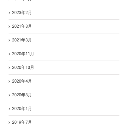
2023年2月
2021年8月
2021年3月
2020年11月
2020年10月
2020年4月
2020年3月
2020年1月
2019年7月