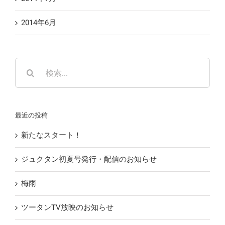
2014年6月
検
索
…
最近の投稿
新たなスタート！
ジュクタン初夏号発行・配信のお知らせ
梅雨
ツータンTV放映のお知らせ