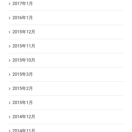
2017年1月
2016年1月
2015年12月
2015年11月
2015年10月
2015年3月
2015年2月
2015年1月
2014年12月
2014年11月