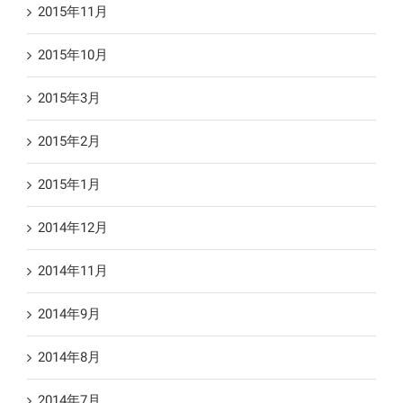
2015年11月
2015年10月
2015年3月
2015年2月
2015年1月
2014年12月
2014年11月
2014年9月
2014年8月
2014年7月