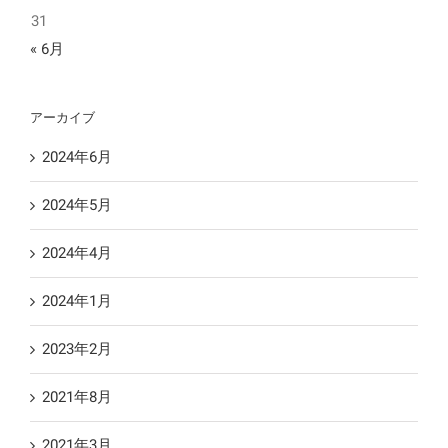
31
« 6月
アーカイブ
2024年6月
2024年5月
2024年4月
2024年1月
2023年2月
2021年8月
2021年3月