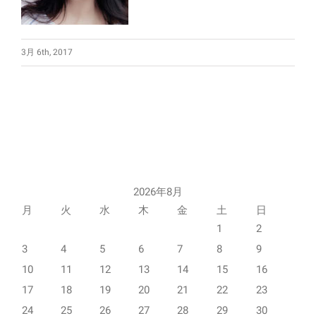
3月 6th, 2017
2026年8月
月
火
水
木
金
土
日
1
2
3
4
5
6
7
8
9
10
11
12
13
14
15
16
17
18
19
20
21
22
23
24
25
26
27
28
29
30