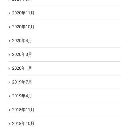
2020年11月
2020年10月
2020年4月
2020年3月
2020年1月
2019年7月
2019年4月
2018年11月
2018年10月