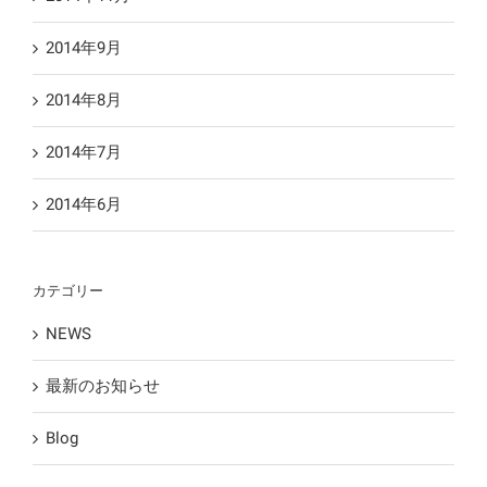
2014年9月
2014年8月
2014年7月
2014年6月
カテゴリー
NEWS
最新のお知らせ
Blog