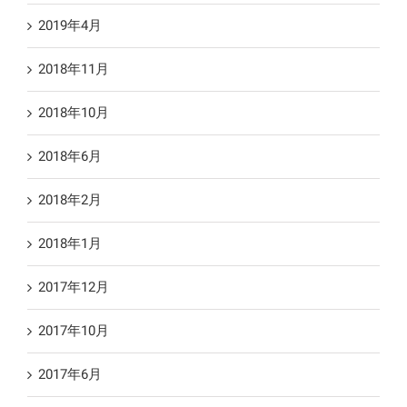
2019年4月
2018年11月
2018年10月
2018年6月
2018年2月
2018年1月
2017年12月
2017年10月
2017年6月