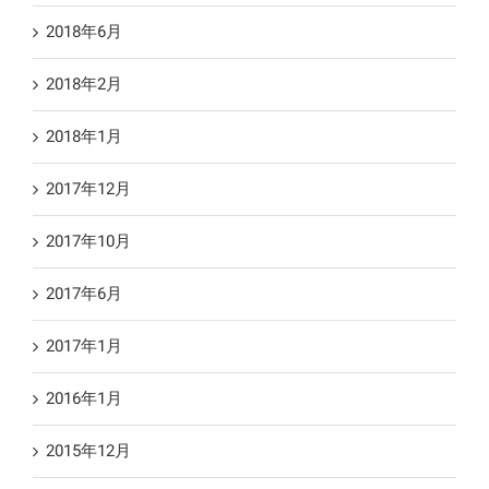
2018年6月
2018年2月
2018年1月
2017年12月
2017年10月
2017年6月
2017年1月
2016年1月
2015年12月