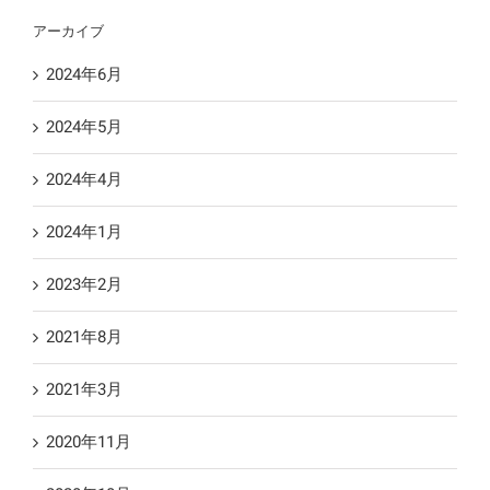
アーカイブ
2024年6月
2024年5月
2024年4月
2024年1月
2023年2月
2021年8月
2021年3月
2020年11月