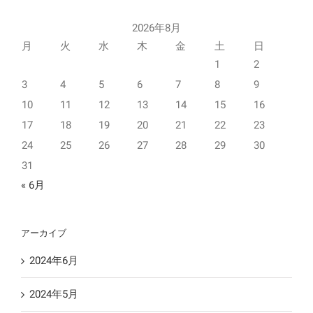
2026年8月
月
火
水
木
金
土
日
1
2
3
4
5
6
7
8
9
10
11
12
13
14
15
16
17
18
19
20
21
22
23
24
25
26
27
28
29
30
31
« 6月
アーカイブ
2024年6月
2024年5月