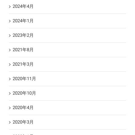
2024年4月
2024年1月
2023年2月
2021年8月
2021年3月
2020年11月
2020年10月
2020年4月
2020年3月