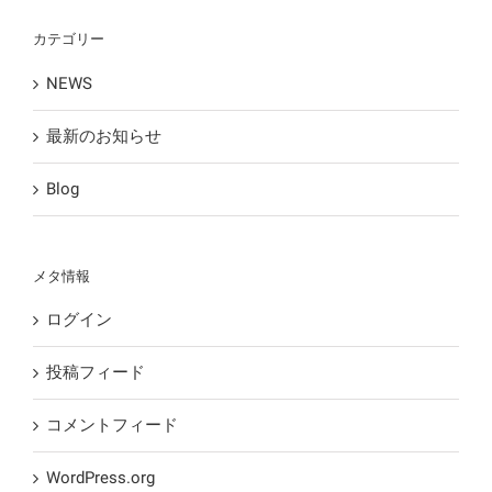
カテゴリー
NEWS
最新のお知らせ
Blog
メタ情報
ログイン
投稿フィード
コメントフィード
WordPress.org