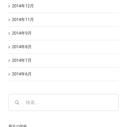
2014年12月
2014年11月
2014年9月
2014年8月
2014年7月
2014年6月
検
索
…
最近の投稿