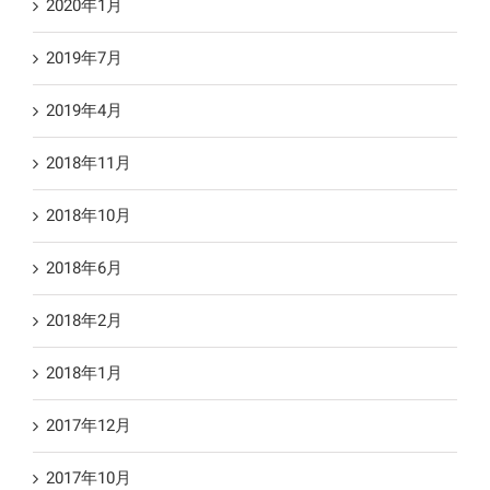
2020年1月
2019年7月
2019年4月
2018年11月
2018年10月
2018年6月
2018年2月
2018年1月
2017年12月
2017年10月