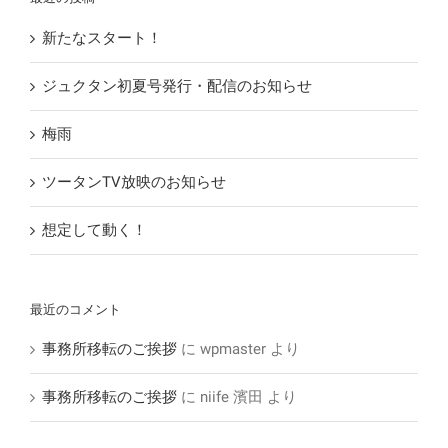
新たなスタート！
ジュクタン初夏号発行・配信のお知らせ
梅雨
ツータンTV放映のお知らせ
想定して動く！
最近のコメント
事務所移転のご挨拶
に
wpmaster
より
事務所移転のご挨拶
に
niife 濱田
より