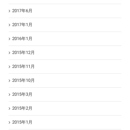
2017年6月
2017年1月
2016年1月
2015年12月
2015年11月
2015年10月
2015年3月
2015年2月
2015年1月