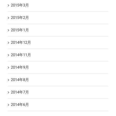
2015年3月
2015年2月
2015年1月
2014年12月
2014年11月
2014年9月
2014年8月
2014年7月
2014年6月