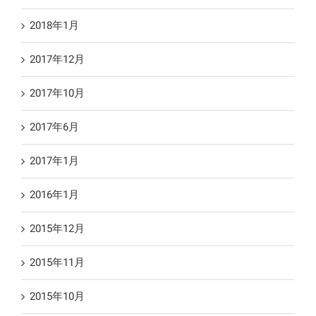
2018年1月
2017年12月
2017年10月
2017年6月
2017年1月
2016年1月
2015年12月
2015年11月
2015年10月