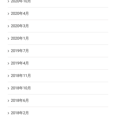
2020年10月
2020年4月
2020年3月
2020年1月
2019年7月
2019年4月
2018年11月
2018年10月
2018年6月
2018年2月