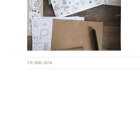
7月 30th, 2016