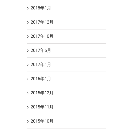
2018年1月
2017年12月
2017年10月
2017年6月
2017年1月
2016年1月
2015年12月
2015年11月
2015年10月