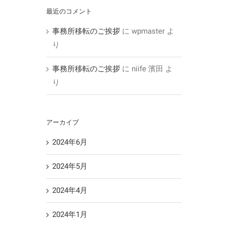
最近のコメント
事務所移転のご挨拶
に
wpmaster
よ
り
事務所移転のご挨拶
に
niife 濱田
よ
り
アーカイブ
2024年6月
2024年5月
2024年4月
2024年1月