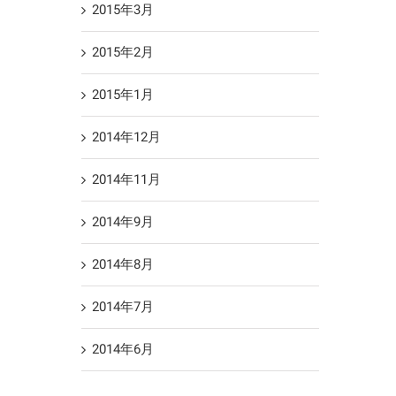
2015年3月
2015年2月
2015年1月
2014年12月
2014年11月
2014年9月
2014年8月
2014年7月
2014年6月