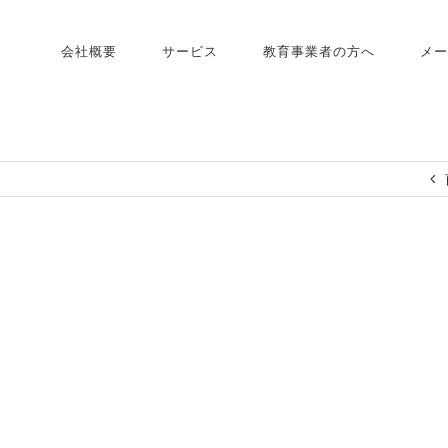
会社概要
サービス
教育事業者の方へ
メー