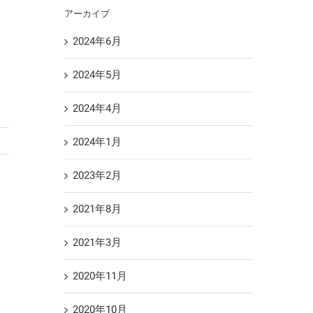
アーカイブ
2024年6月
2024年5月
2024年4月
2024年1月
2023年2月
2021年8月
2021年3月
2020年11月
2020年10月