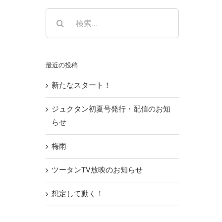
検
索
…
最近の投稿
新たなスタート！
ジュクタン初夏号発行・配信のお知
らせ
梅雨
ツータンTV放映のお知らせ
想定して動く！