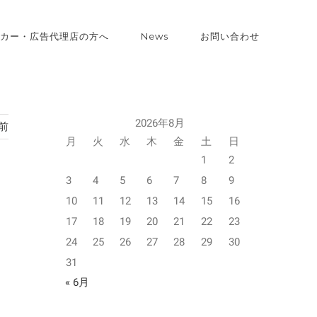
カー・広告代理店の方へ
News
お問い合わせ
2026年8月
前
月
火
水
木
金
土
日
1
2
3
4
5
6
7
8
9
10
11
12
13
14
15
16
17
18
19
20
21
22
23
24
25
26
27
28
29
30
31
« 6月