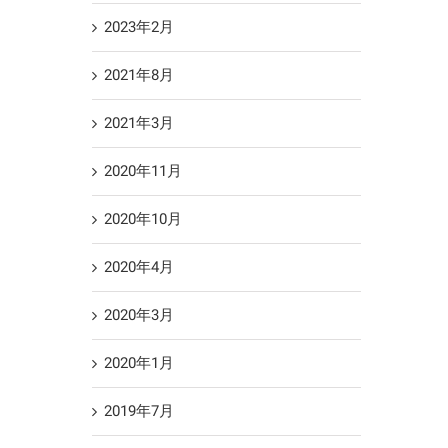
2023年2月
2021年8月
2021年3月
2020年11月
2020年10月
2020年4月
2020年3月
2020年1月
2019年7月