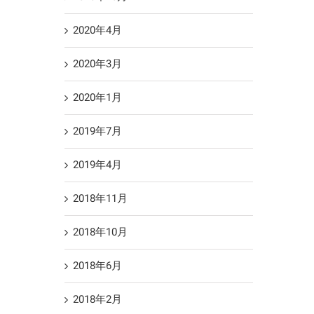
2020年4月
2020年3月
2020年1月
2019年7月
2019年4月
2018年11月
2018年10月
2018年6月
2018年2月