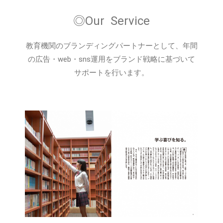
◎Our Service
教育機関のブランディングパートナーとして、年間
の広告・web・sns運用をブランド戦略に基づいて
サポートを行います。