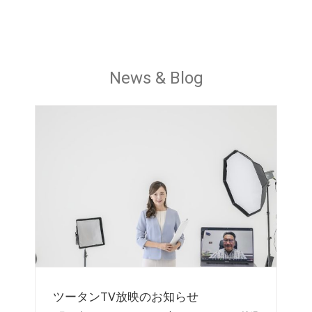
News & Blog
ツータンTV放映のお知らせ