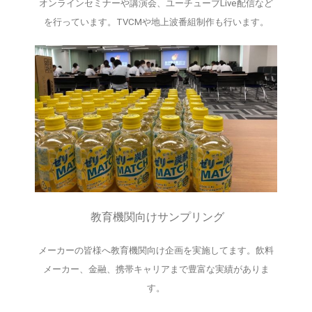
オンラインセミナーや講演会、ユーチューブLive配信など
を行っています。TVCMや地上波番組制作も行います。
教育機関向けサンプリング
メーカーの皆様へ教育機関向け企画を実施してます。飲料
メーカー、金融、携帯キャリアまで豊富な実績がありま
す。