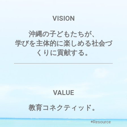
VISION
沖縄の子どもたちが、
学びを主体的に楽しめる社会づ
くりに貢献する。
VALUE
教育コネクティッド。
◉Resource