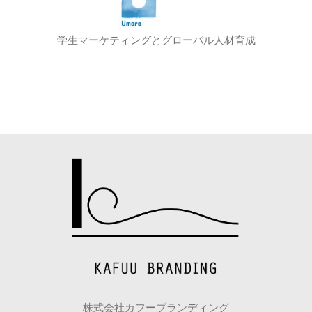
学生マーケティングとグローバル人材育成
株式会社カフーブランディング