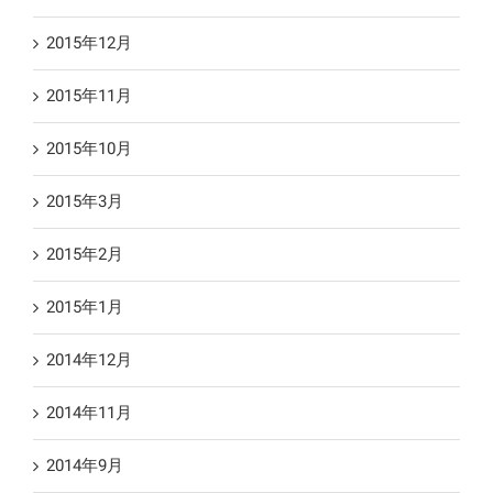
2015年12月
2015年11月
2015年10月
2015年3月
2015年2月
2015年1月
2014年12月
2014年11月
2014年9月