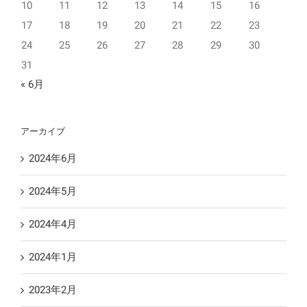
10
11
12
13
14
15
16
17
18
19
20
21
22
23
24
25
26
27
28
29
30
31
« 6月
アーカイブ
2024年6月
2024年5月
2024年4月
2024年1月
2023年2月