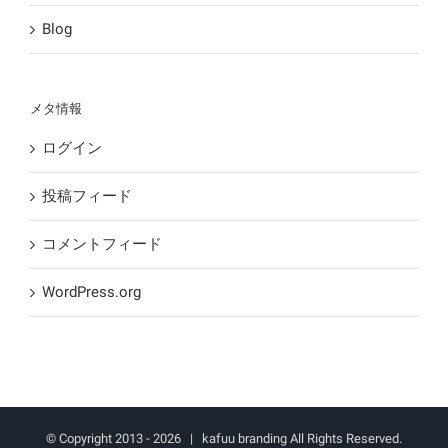
Blog
メタ情報
ログイン
投稿フィード
コメントフィード
WordPress.org
© Copyright 2013 -
2026 | kafuu branding All Rights Reserved.