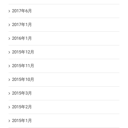
2017年6月
2017年1月
2016年1月
2015年12月
2015年11月
2015年10月
2015年3月
2015年2月
2015年1月