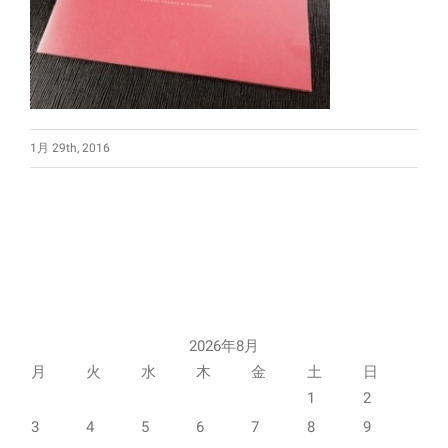
1月 29th, 2016
2026年8月
月
火
水
木
金
土
日
1
2
3
4
5
6
7
8
9