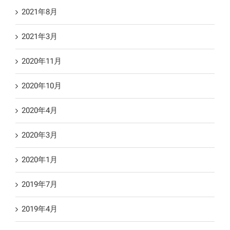
2021年8月
2021年3月
2020年11月
2020年10月
2020年4月
2020年3月
2020年1月
2019年7月
2019年4月