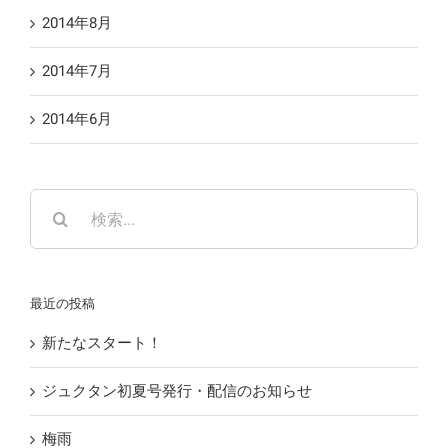
2014年8月
2014年7月
2014年6月
検
索
…
最近の投稿
新たなスタート！
ジュクタン初夏号発行・配信のお知らせ
梅雨