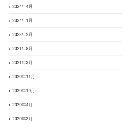
2024年4月
2024年1月
2023年2月
2021年8月
2021年3月
2020年11月
2020年10月
2020年4月
2020年3月