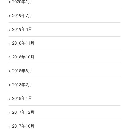
2020年1月
2019年7月
2019年4月
2018年11月
2018年10月
2018年6月
2018年2月
2018年1月
2017年12月
2017年10月