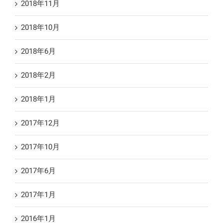
2018年11月
2018年10月
2018年6月
2018年2月
2018年1月
2017年12月
2017年10月
2017年6月
2017年1月
2016年1月