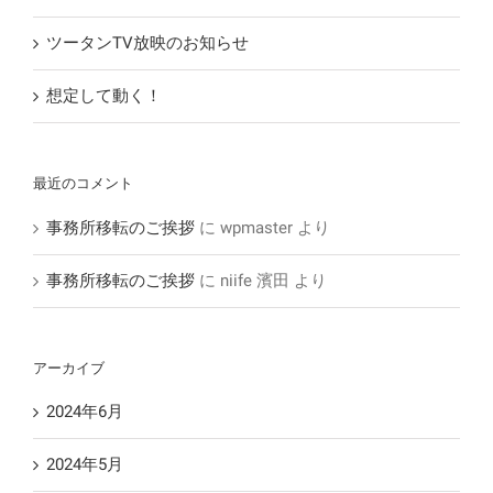
ツータンTV放映のお知らせ
想定して動く！
最近のコメント
事務所移転のご挨拶
に
wpmaster
より
事務所移転のご挨拶
に
niife 濱田
より
アーカイブ
2024年6月
2024年5月