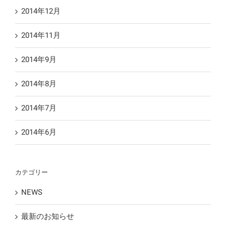
2014年12月
2014年11月
2014年9月
2014年8月
2014年7月
2014年6月
カテゴリー
NEWS
最新のお知らせ