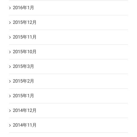
2016年1月
2015年12月
2015年11月
2015年10月
2015年3月
2015年2月
2015年1月
2014年12月
2014年11月