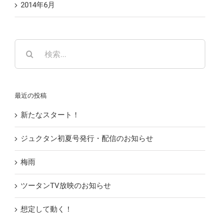
2014年6月
検
索
…
最近の投稿
新たなスタート！
ジュクタン初夏号発行・配信のお知らせ
梅雨
ツータンTV放映のお知らせ
想定して動く！