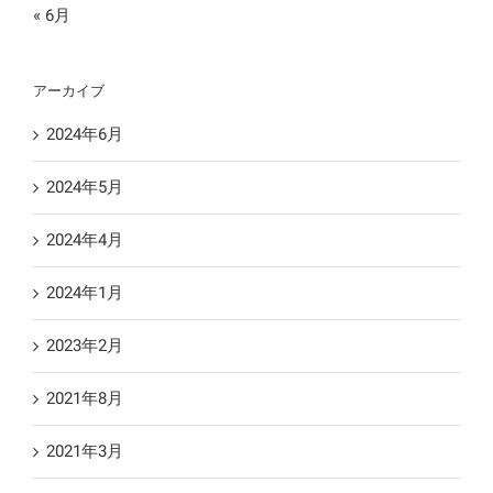
« 6月
アーカイブ
2024年6月
2024年5月
2024年4月
2024年1月
2023年2月
2021年8月
2021年3月