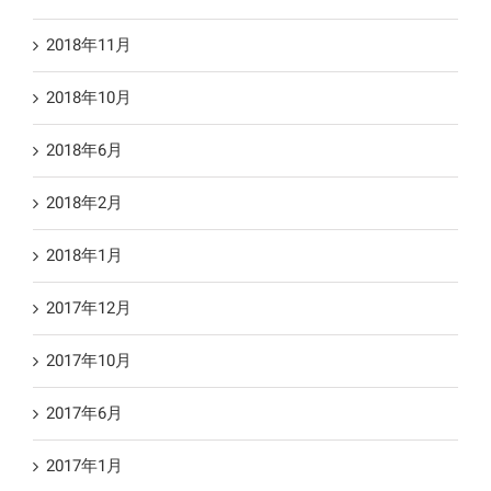
2018年11月
2018年10月
2018年6月
2018年2月
2018年1月
2017年12月
2017年10月
2017年6月
2017年1月