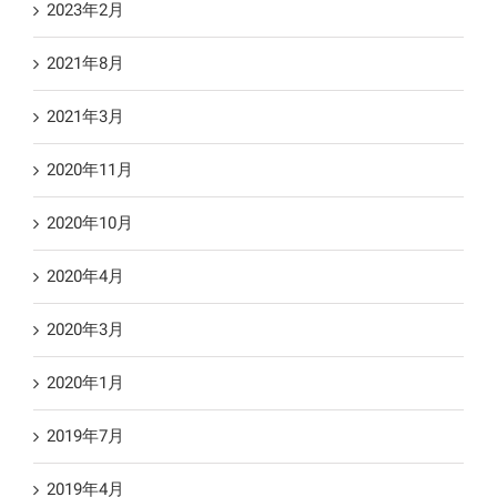
2023年2月
2021年8月
2021年3月
2020年11月
2020年10月
2020年4月
2020年3月
2020年1月
2019年7月
2019年4月