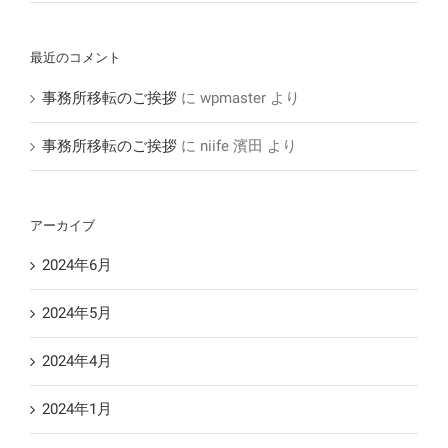
最近のコメント
事務所移転のご挨拶
に
wpmaster
より
事務所移転のご挨拶
に
niife 濱田
より
アーカイブ
2024年6月
2024年5月
2024年4月
2024年1月