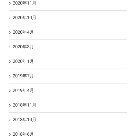
2020年11月
2020年10月
2020年4月
2020年3月
2020年1月
2019年7月
2019年4月
2018年11月
2018年10月
2018年6月