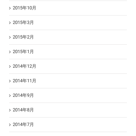
2015年10月
2015年3月
2015年2月
2015年1月
2014年12月
2014年11月
2014年9月
2014年8月
2014年7月