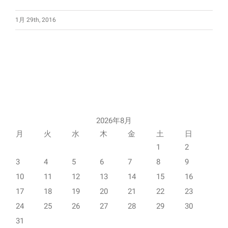
1月 29th, 2016
2026年8月
月
火
水
木
金
土
日
1
2
3
4
5
6
7
8
9
10
11
12
13
14
15
16
17
18
19
20
21
22
23
24
25
26
27
28
29
30
31