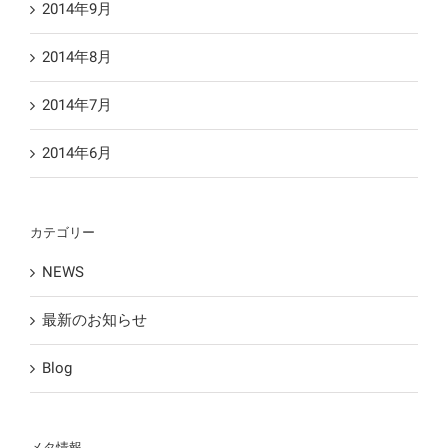
2014年9月
2014年8月
2014年7月
2014年6月
カテゴリー
NEWS
最新のお知らせ
Blog
メタ情報