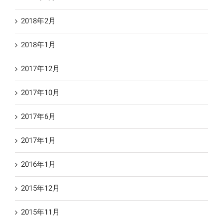
2018年2月
2018年1月
2017年12月
2017年10月
2017年6月
2017年1月
2016年1月
2015年12月
2015年11月