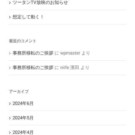
ツータンTV放映のお知らせ
想定して動く！
最近のコメント
事務所移転のご挨拶
に
wpmaster
より
事務所移転のご挨拶
に
niife 濱田
より
アーカイブ
2024年6月
2024年5月
2024年4月