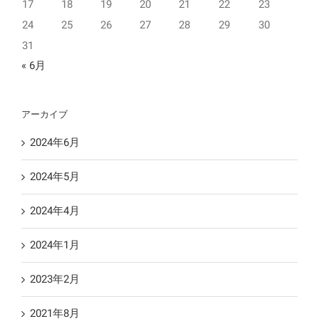
17
18
19
20
21
22
23
24
25
26
27
28
29
30
31
« 6月
アーカイブ
2024年6月
2024年5月
2024年4月
2024年1月
2023年2月
2021年8月