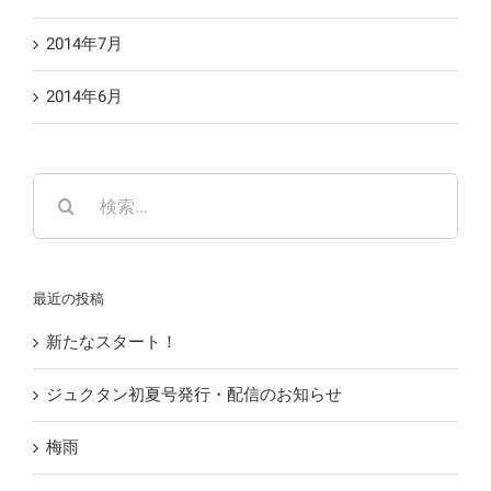
2014年7月
2014年6月
検
索
…
最近の投稿
新たなスタート！
ジュクタン初夏号発行・配信のお知らせ
梅雨