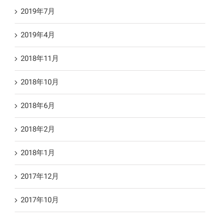
2019年7月
2019年4月
2018年11月
2018年10月
2018年6月
2018年2月
2018年1月
2017年12月
2017年10月