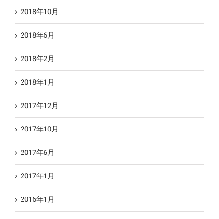
2018年10月
2018年6月
2018年2月
2018年1月
2017年12月
2017年10月
2017年6月
2017年1月
2016年1月