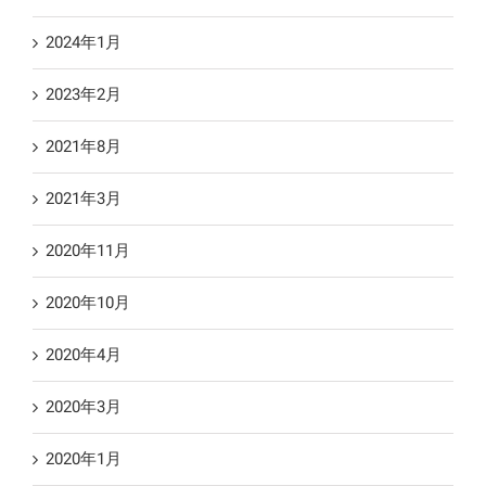
2024年1月
2023年2月
2021年8月
2021年3月
2020年11月
2020年10月
2020年4月
2020年3月
2020年1月