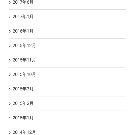
2017年6月
2017年1月
2016年1月
2015年12月
2015年11月
2015年10月
2015年3月
2015年2月
2015年1月
2014年12月