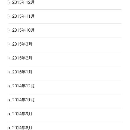
2015年12月
2015年11月
2015年10月
2015年3月
2015年2月
2015年1月
2014年12月
2014年11月
2014年9月
2014年8月