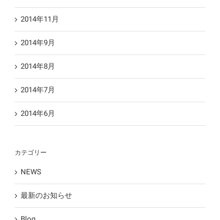
2014年11月
2014年9月
2014年8月
2014年7月
2014年6月
カテゴリー
NEWS
最新のお知らせ
Blog