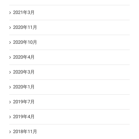
2021年3月
2020年11月
2020年10月
2020年4月
2020年3月
2020年1月
2019年7月
2019年4月
2018年11月