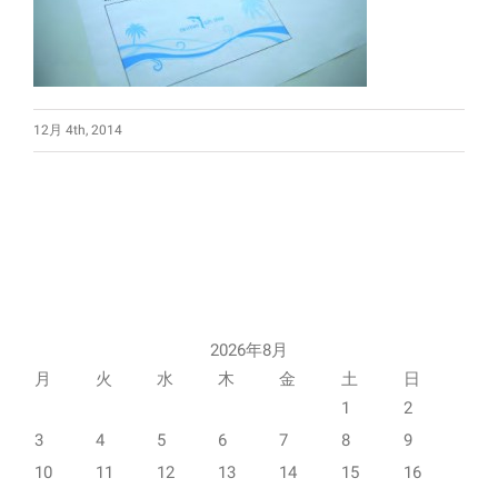
12月 4th, 2014
2026年8月
月
火
水
木
金
土
日
1
2
3
4
5
6
7
8
9
10
11
12
13
14
15
16