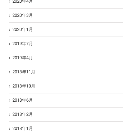
2020年4月
2020年3月
2020年1月
2019年7月
2019年4月
2018年11月
2018年10月
2018年6月
2018年2月
2018年1月