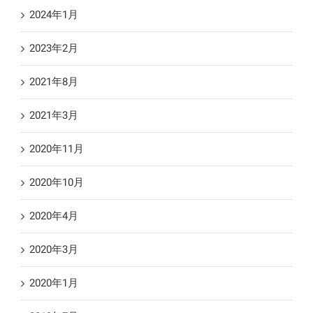
2024年1月
2023年2月
2021年8月
2021年3月
2020年11月
2020年10月
2020年4月
2020年3月
2020年1月