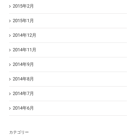
2015年2月
2015年1月
2014年12月
2014年11月
2014年9月
2014年8月
2014年7月
2014年6月
カテゴリー