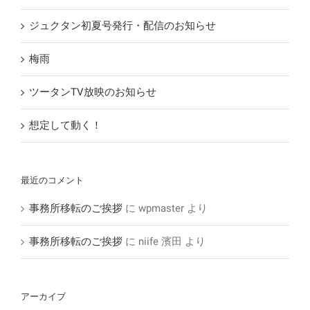
ジュクタン初夏号発行・配信のお知らせ
梅雨
ツータンTV放映のお知らせ
想定して動く！
最近のコメント
事務所移転のご挨拶
に
wpmaster
より
事務所移転のご挨拶
に
niife 濱田
より
アーカイブ