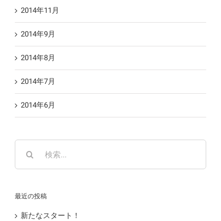
2014年11月
2014年9月
2014年8月
2014年7月
2014年6月
検
索
…
最近の投稿
新たなスタート！