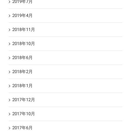
2019年7月
2019年4月
2018年11月
2018年10月
2018年6月
2018年2月
2018年1月
2017年12月
2017年10月
2017年6月