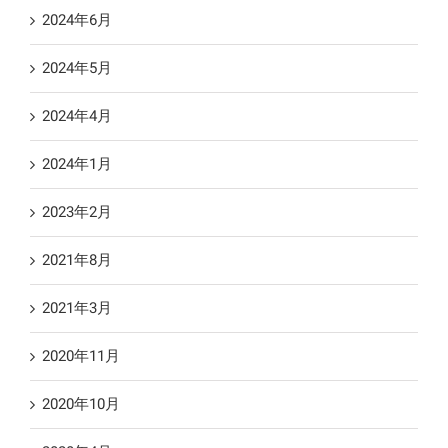
2024年6月
2024年5月
2024年4月
2024年1月
2023年2月
2021年8月
2021年3月
2020年11月
2020年10月