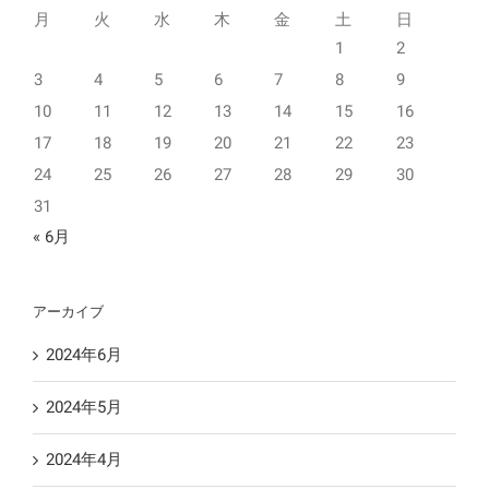
月
火
水
木
金
土
日
1
2
3
4
5
6
7
8
9
10
11
12
13
14
15
16
17
18
19
20
21
22
23
24
25
26
27
28
29
30
31
« 6月
アーカイブ
2024年6月
2024年5月
2024年4月