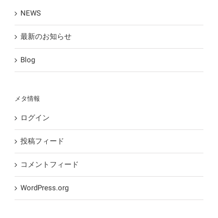
NEWS
最新のお知らせ
Blog
メタ情報
ログイン
投稿フィード
コメントフィード
WordPress.org