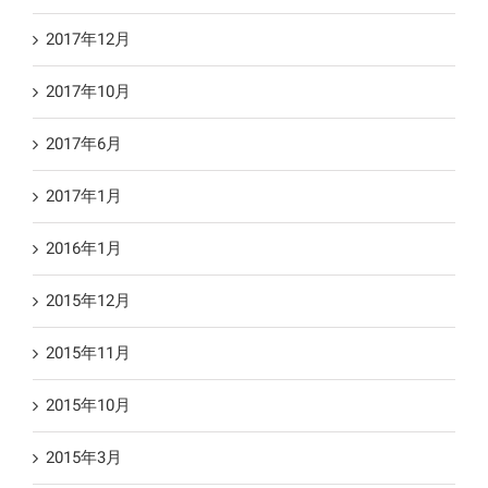
2017年12月
2017年10月
2017年6月
2017年1月
2016年1月
2015年12月
2015年11月
2015年10月
2015年3月