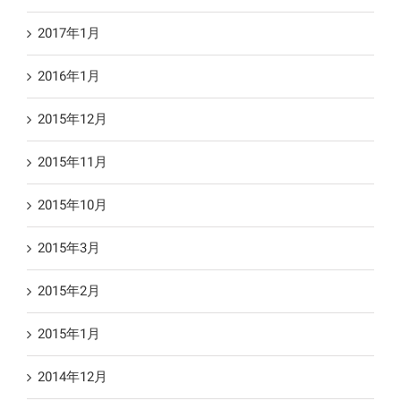
2017年1月
2016年1月
2015年12月
2015年11月
2015年10月
2015年3月
2015年2月
2015年1月
2014年12月