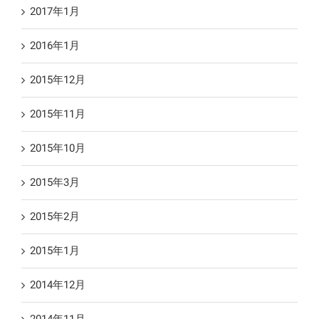
2017年1月
2016年1月
2015年12月
2015年11月
2015年10月
2015年3月
2015年2月
2015年1月
2014年12月
2014年11月