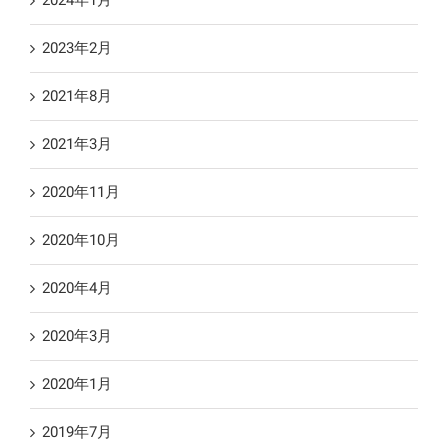
2023年2月
2021年8月
2021年3月
2020年11月
2020年10月
2020年4月
2020年3月
2020年1月
2019年7月