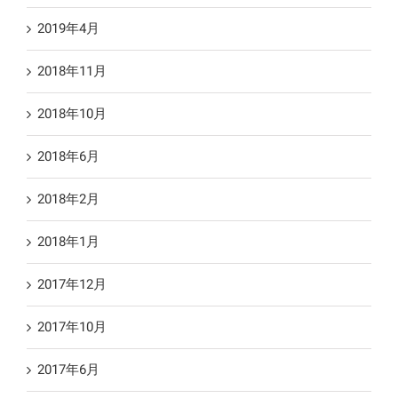
2019年4月
2018年11月
2018年10月
2018年6月
2018年2月
2018年1月
2017年12月
2017年10月
2017年6月