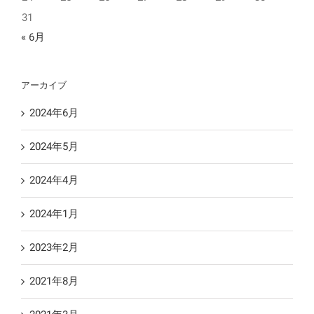
31
« 6月
アーカイブ
2024年6月
2024年5月
2024年4月
2024年1月
2023年2月
2021年8月