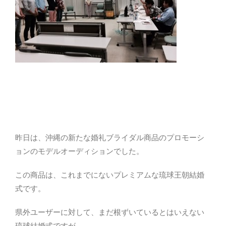
昨日は、沖縄の新たな婚礼ブライダル商品のプロモーシ
ョンのモデルオーディションでした。
この商品は、これまでにないプレミアムな琉球王朝結婚
式です。
県外ユーザーに対して、まだ根ずいているとはいえない
琉球結婚式ですが