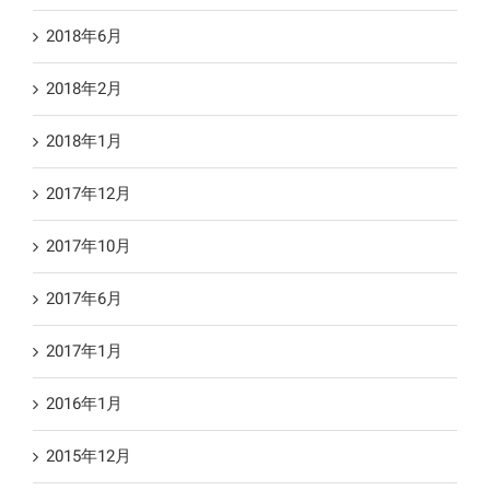
2018年6月
2018年2月
2018年1月
2017年12月
2017年10月
2017年6月
2017年1月
2016年1月
2015年12月