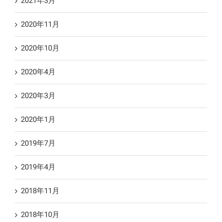
2021年3月
2020年11月
2020年10月
2020年4月
2020年3月
2020年1月
2019年7月
2019年4月
2018年11月
2018年10月