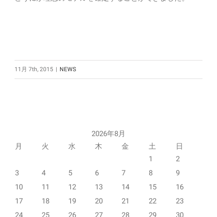
11月 7th, 2015
|
NEWS
2026年8月
月
火
水
木
金
土
日
1
2
3
4
5
6
7
8
9
10
11
12
13
14
15
16
17
18
19
20
21
22
23
24
25
26
27
28
29
30