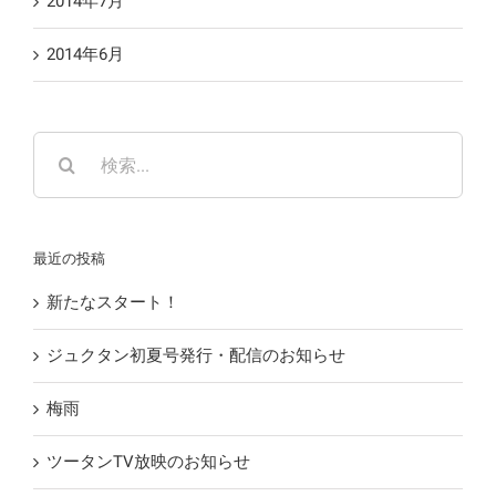
2014年7月
2014年6月
検
索
…
最近の投稿
新たなスタート！
ジュクタン初夏号発行・配信のお知らせ
梅雨
ツータンTV放映のお知らせ