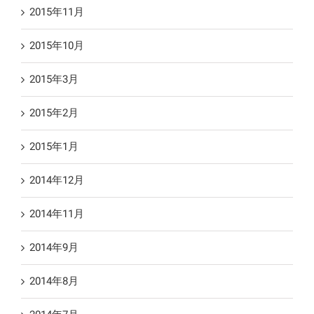
2015年11月
2015年10月
2015年3月
2015年2月
2015年1月
2014年12月
2014年11月
2014年9月
2014年8月