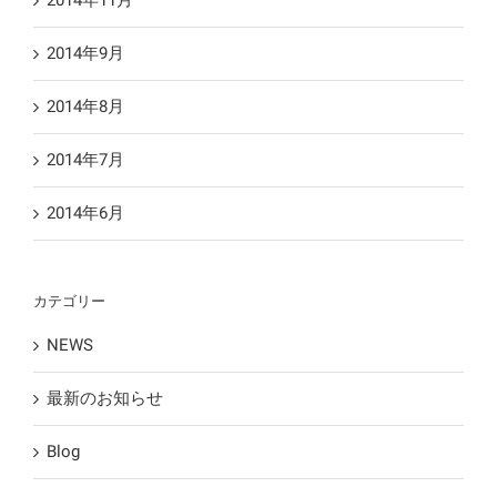
2014年9月
2014年8月
2014年7月
2014年6月
カテゴリー
NEWS
最新のお知らせ
Blog