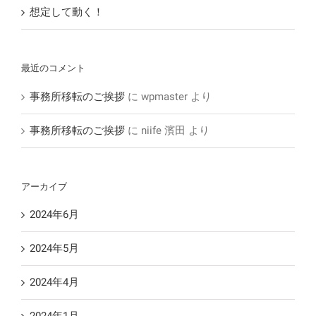
想定して動く！
最近のコメント
事務所移転のご挨拶
に
wpmaster
より
事務所移転のご挨拶
に
niife 濱田
より
アーカイブ
2024年6月
2024年5月
2024年4月
2024年1月