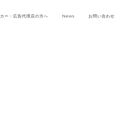
カー・広告代理店の方へ
News
お問い合わせ